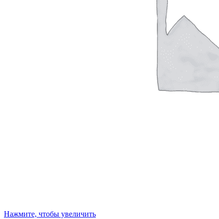
Нажмите, чтобы увеличить