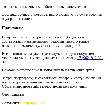
Транспортная компания выбирается на ваше усмотрение.
Доставка осуществляется с нашего склада, отгрузка в течении
двух рабочих дней
Примечание
Во время приема товара клиент обязан убедиться в
соответствии наименования предоставленного товара
названию и количеству, указанному в накладной.
Все возникшие вопросы при получении груза покупатель
может задать нашим менеджерам по телефону
+7 (962) 812-82-
90
.
Возможно страхование и дополнительная упаковка груза.
За транспортировку и сохранность товара к месту назначения
после отгрузки компания ответственности не несет.
Обязательно проверяйте целостность при получении.
Сертификаты
Документы
на продукцию