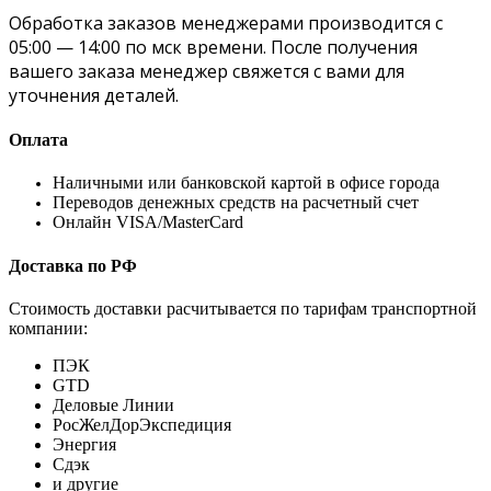
Обработка заказов менеджерами производится с
05:00 — 14:00 по мск времени. После получения
вашего заказа менеджер свяжется с вами для
уточнения деталей.
Оплата
Наличными или банковской картой в офисе города
Переводов денежных средств на расчетный счет
Онлайн VISA/MasterCard
Доставка по РФ
Стоимость доставки расчитывается по тарифам транспортной
компании:
ПЭК
GTD
Деловые Линии
РосЖелДорЭкспедиция
Энергия
Сдэк
и другие