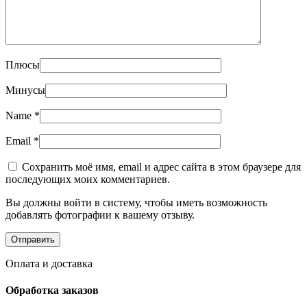
Плюсы
Минусы
Name
*
Email
*
Сохранить моё имя, email и адрес сайта в этом браузере для
последующих моих комментариев.
Вы должны войти в систему, чтобы иметь возможность
добавлять фотографии к вашему отзыву.
Оплата и доставка
Обработка заказов