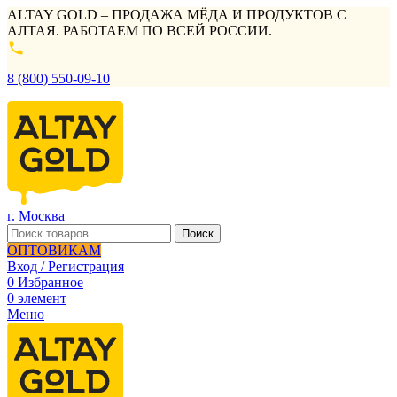
ALTAY GOLD – ПРОДАЖА МЁДА И ПРОДУКТОВ С
АЛТАЯ. РАБОТАЕМ ПО ВСЕЙ РОССИИ.
8 (800) 550-09-10
г. Москва
Поиск
ОПТОВИКАМ
Вход / Регистрация
0
Избранное
0
элемент
Меню