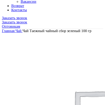
Вакансии
Возврат
Контакты
Заказать звонок
Заказать звонок
Оптовикам
Главная
Чай
Чай Таежный чайный сбор зеленый 100 гр