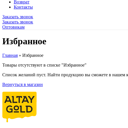
Возврат
Контакты
Заказать звонок
Заказать звонок
Оптовикам
Избранное
Главная
»
Избранное
Товары отсутствуют в списке "Избранное"
Список желаний пуст. Найти продукцию вы сможете в нашем к
Вернуться в магазин