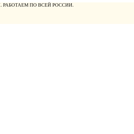
. РАБОТАЕМ ПО ВСЕЙ РОССИИ.