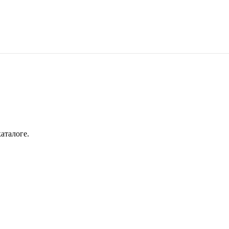
аталоге.