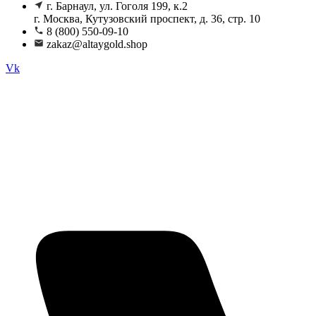
г. Барнаул, ул. Гоголя 199, к.2
г. Москва, Кутузовский проспект, д. 36, стр. 10
8 (800) 550-09-10
zakaz@altaygold.shop
Vk