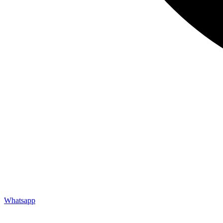
Whatsapp