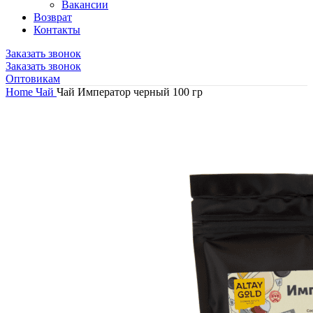
Вакансии
Возврат
Контакты
Заказать звонок
Заказать звонок
Оптовикам
Home
Чай
Чай Император черный 100 гр