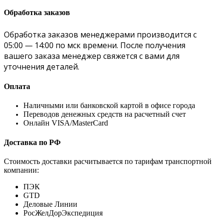
Обработка заказов
Обработка заказов менеджерами производится с
05:00 — 14:00 по мск времени. После получения
вашего заказа менеджер свяжется с вами для
уточнения деталей.
Оплата
Наличными или банковской картой в офисе города
Переводов денежных средств на расчетный счет
Онлайн VISA/MasterCard
Доставка по РФ
Стоимость доставки расчитывается по тарифам транспортной
компании:
ПЭК
GTD
Деловые Линии
РосЖелДорЭкспедиция