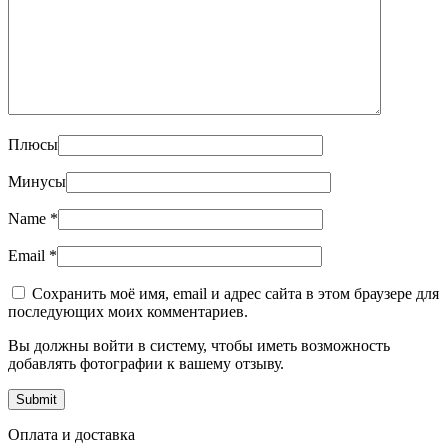
Плюсы
Минусы
Name
*
Email
*
Сохранить моё имя, email и адрес сайта в этом браузере для
последующих моих комментариев.
Вы должны войти в систему, чтобы иметь возможность
добавлять фотографии к вашему отзыву.
Оплата и доставка