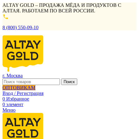
ALTAY GOLD – ПРОДАЖА МЁДА И ПРОДУКТОВ С
АЛТАЯ. РАБОТАЕМ ПО ВСЕЙ РОССИИ.
8 (800) 550-09-10
г. Москва
Поиск
ОПТОВИКАМ
Вход / Регистрация
0
Избранное
0
элемент
Меню