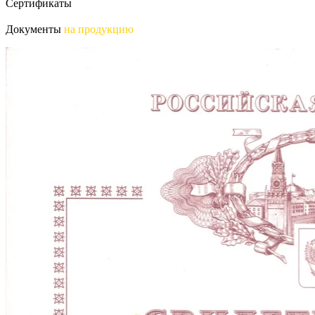
Сертификаты
Документы
на продукцию