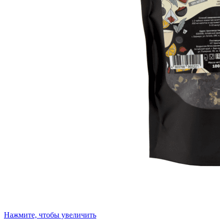
Нажмите, чтобы увеличить