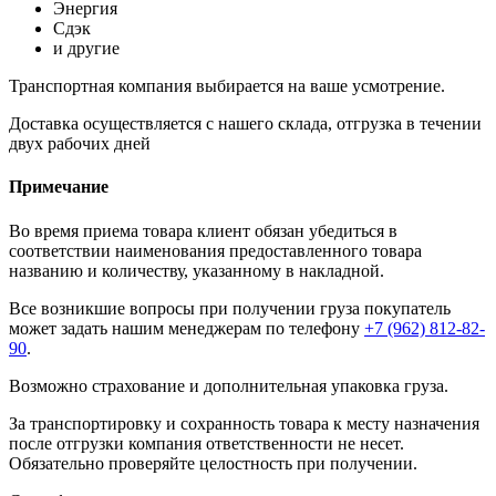
Энергия
Сдэк
и другие
Транспортная компания выбирается на ваше усмотрение.
Доставка осуществляется с нашего склада, отгрузка в течении
двух рабочих дней
Примечание
Во время приема товара клиент обязан убедиться в
соответствии наименования предоставленного товара
названию и количеству, указанному в накладной.
Все возникшие вопросы при получении груза покупатель
может задать нашим менеджерам по телефону
+7 (962) 812-82-
90
.
Возможно страхование и дополнительная упаковка груза.
За транспортировку и сохранность товара к месту назначения
после отгрузки компания ответственности не несет.
Обязательно проверяйте целостность при получении.