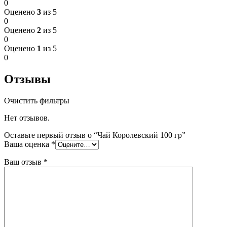
0
Оценено
3
из 5
0
Оценено
2
из 5
0
Оценено
1
из 5
0
Отзывы
Очистить фильтры
Нет отзывов.
Оставьте первый отзыв о “Чай Королевский 100 гр”
Ваша оценка
*
Ваш отзыв
*