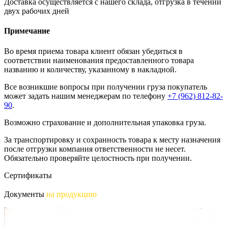
Доставка осуществляется с нашего склада, отгрузка в течении
двух рабочих дней
Примечание
Во время приема товара клиент обязан убедиться в
соответствии наименования предоставленного товара
названию и количеству, указанному в накладной.
Все возникшие вопросы при получении груза покупатель
может задать нашим менеджерам по телефону
+7 (962) 812-82-
90
.
Возможно страхование и дополнительная упаковка груза.
За транспортировку и сохранность товара к месту назначения
после отгрузки компания ответственности не несет.
Обязательно проверяйте целостность при получении.
Сертификаты
Документы
на продукцию