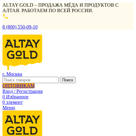
ALTAY GOLD – ПРОДАЖА МЁДА И ПРОДУКТОВ С
АЛТАЯ. РАБОТАЕМ ПО ВСЕЙ РОССИИ.
8 (800) 550-09-10
г. Москва
Поиск
ОПТОВИКАМ
Вход / Регистрация
0
Избранное
0
элемент
Меню