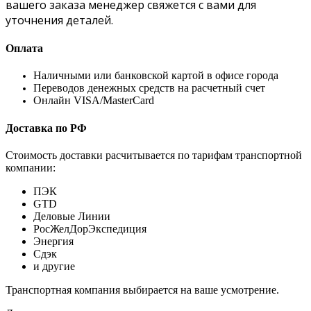
вашего заказа менеджер свяжется с вами для
уточнения деталей.
Оплата
Наличными или банковской картой в офисе города
Переводов денежных средств на расчетный счет
Онлайн VISA/MasterCard
Доставка по РФ
Стоимость доставки расчитывается по тарифам транспортной
компании:
ПЭК
GTD
Деловые Линии
РосЖелДорЭкспедиция
Энергия
Сдэк
и другие
Транспортная компания выбирается на ваше усмотрение.