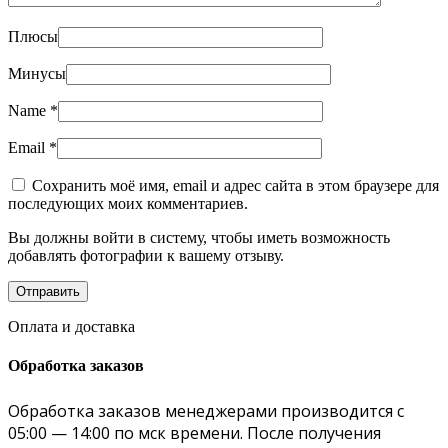
Плюсы
Минусы
Name
*
Email
*
Сохранить моё имя, email и адрес сайта в этом браузере для
последующих моих комментариев.
Вы должны войти в систему, чтобы иметь возможность
добавлять фотографии к вашему отзыву.
Оплата и доставка
Обработка заказов
Обработка заказов менеджерами производится с
05:00 — 14:00 по мск времени. После получения