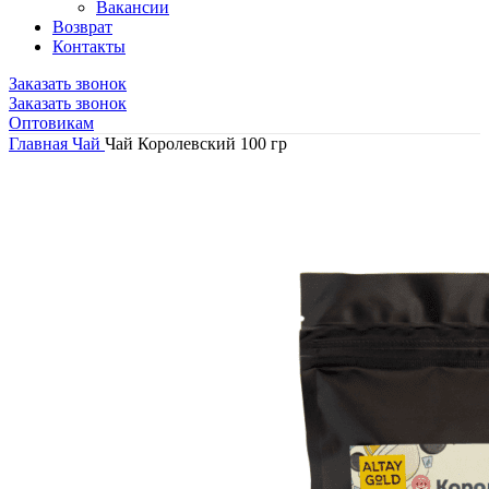
Вакансии
Возврат
Контакты
Заказать звонок
Заказать звонок
Оптовикам
Главная
Чай
Чай Королевский 100 гр