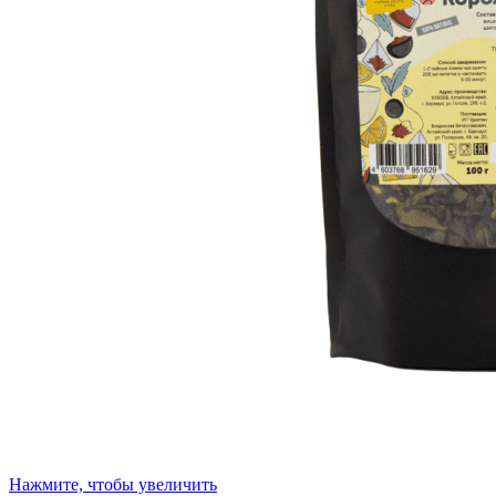
Нажмите, чтобы увеличить