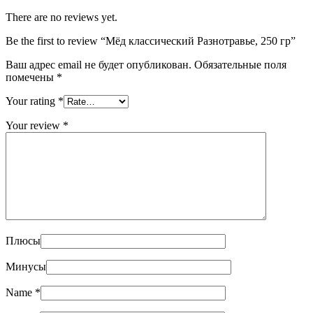
There are no reviews yet.
Be the first to review “Мёд классический Разнотравье, 250 гр”
Ваш адрес email не будет опубликован.
Обязательные поля
помечены
*
Your rating
*
Your review
*
Плюсы
Минусы
Name
*