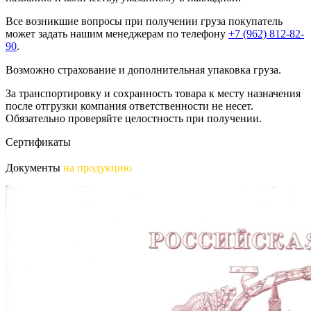
Все возникшие вопросы при получении груза покупатель
может задать нашим менеджерам по телефону
+7 (962) 812-82-
90
.
Возможно страхование и дополнительная упаковка груза.
За транспортировку и сохранность товара к месту назначения
после отгрузки компания ответственности не несет.
Обязательно проверяйте целостность при получении.
Сертификаты
Документы
на продукцию