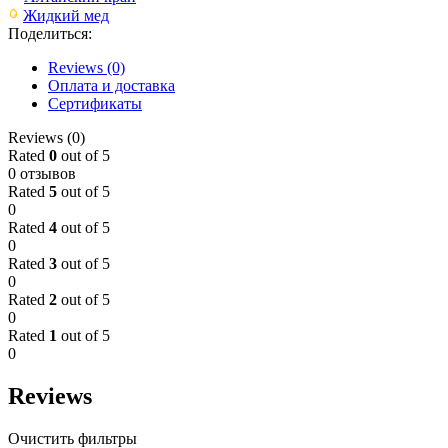
Жидкий мед
Поделиться:
Reviews (0)
Оплата и доставка
Сертификаты
Reviews (0)
Rated
0
out of 5
0 отзывов
Rated
5
out of 5
0
Rated
4
out of 5
0
Rated
3
out of 5
0
Rated
2
out of 5
0
Rated
1
out of 5
0
Reviews
Очистить фильтры