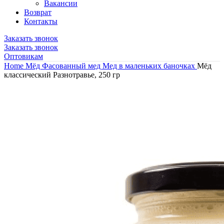
Вакансии
Возврат
Контакты
Заказать звонок
Заказать звонок
Оптовикам
Home
Мёд
Фасованный мед
Мед в маленьких баночках
Мёд
классический Разнотравье, 250 гр