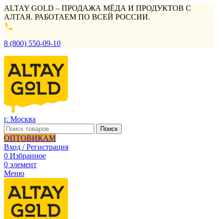
ALTAY GOLD – ПРОДАЖА МЁДА И ПРОДУКТОВ С
АЛТАЯ. РАБОТАЕМ ПО ВСЕЙ РОССИИ.
8 (800) 550-09-10
г. Москва
Поиск
ОПТОВИКАМ
Вход / Регистрация
0
Избранное
0
элемент
Меню