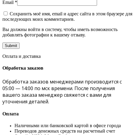
Email
*
Сохранить моё имя, email и адрес сайта в этом браузере для
последующих моих комментариев.
Вы должны войти в систему, чтобы иметь возможность
добавлять фотографии к вашему отзыву.
Оплата и доставка
Обработка заказов
Обработка заказов менеджерами производится с
05:00 — 14:00 по мск времени. После получения
вашего заказа менеджер свяжется с вами для
уточнения деталей.
Оплата
Наличными или банковской картой в офисе города
Переводов денежных средств на расчетный счет