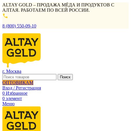
ALTAY GOLD – ПРОДАЖА МЁДА И ПРОДУКТОВ С
АЛТАЯ. РАБОТАЕМ ПО ВСЕЙ РОССИИ.
8 (800) 550-09-10
г. Москва
Поиск
ОПТОВИКАМ
Вход / Регистрация
0
Избранное
0
элемент
Меню