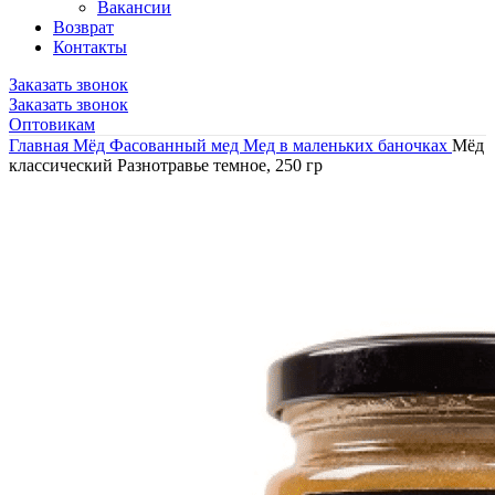
Вакансии
Возврат
Контакты
Заказать звонок
Заказать звонок
Оптовикам
Главная
Мёд
Фасованный мед
Мед в маленьких баночках
Мёд
классический Разнотравье темное, 250 гр