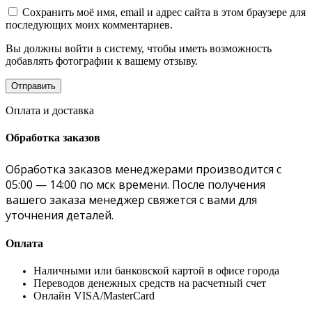
Сохранить моё имя, email и адрес сайта в этом браузере для
последующих моих комментариев.
Вы должны войти в систему, чтобы иметь возможность
добавлять фотографии к вашему отзыву.
Оплата и доставка
Обработка заказов
Обработка заказов менеджерами производится с
05:00 — 14:00 по мск времени. После получения
вашего заказа менеджер свяжется с вами для
уточнения деталей.
Оплата
Наличными или банковской картой в офисе города
Переводов денежных средств на расчетный счет
Онлайн VISA/MasterCard