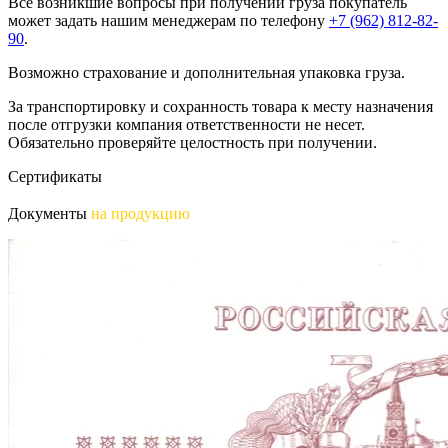
Все возникшие вопросы при получении груза покупатель
может задать нашим менеджерам по телефону
+7 (962) 812-82-
90
.
Возможно страхование и дополнительная упаковка груза.
За транспортировку и сохранность товара к месту назначения
после отгрузки компания ответственности не несет.
Обязательно проверяйте целостность при получении.
Сертификаты
Документы
на продукцию