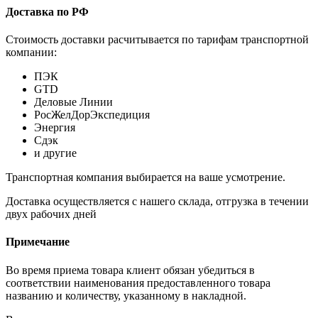
Доставка по РФ
Стоимость доставки расчитывается по тарифам транспортной
компании:
ПЭК
GTD
Деловые Линии
РосЖелДорЭкспедиция
Энергия
Сдэк
и другие
Транспортная компания выбирается на ваше усмотрение.
Доставка осуществляется с нашего склада, отгрузка в течении
двух рабочих дней
Примечание
Во время приема товара клиент обязан убедиться в
соответствии наименования предоставленного товара
названию и количеству, указанному в накладной.