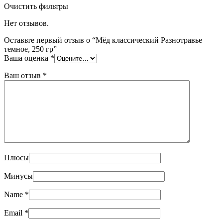
Очистить фильтры
Нет отзывов.
Оставьте первый отзыв о “Мёд классический Разнотравье
темное, 250 гр”
Ваша оценка
*
Ваш отзыв
*
Плюсы
Минусы
Name
*
Email
*