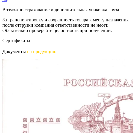
Возможно страхование и дополнительная упаковка груза.
За транспортировку и сохранность товара к месту назначения
после отгрузки компания ответственности не несет.
Обязательно проверяйте целостность при получении.
Сертификаты
Документы
на продукцию