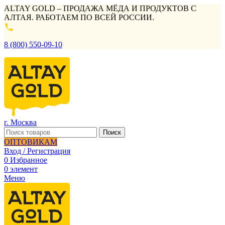
ALTAY GOLD – ПРОДАЖА МЁДА И ПРОДУКТОВ С
АЛТАЯ. РАБОТАЕМ ПО ВСЕЙ РОССИИ.
8 (800) 550-09-10
г. Москва
Поиск
ОПТОВИКАМ
Вход / Регистрация
0
Избранное
0
элемент
Меню