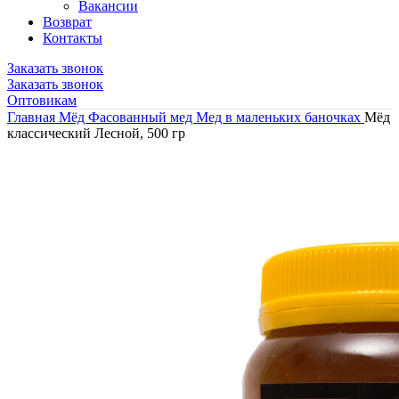
Вакансии
Возврат
Контакты
Заказать звонок
Заказать звонок
Оптовикам
Главная
Мёд
Фасованный мед
Мед в маленьких баночках
Мёд
классический Лесной, 500 гр