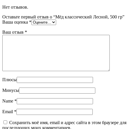
Нет отзывов.
Оставьте первый отзыв о “Мёд классический Лесной, 500 гр”
Ваша оценка
*
Ваш отзыв
*
Плюсы
Минусы
Name
*
Email
*
Сохранить моё имя, email и адрес сайта в этом браузере для
последующих моих комментариев.