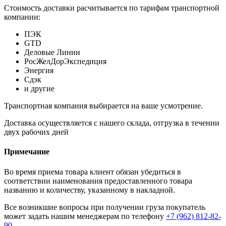
Стоимость доставки расчитывается по тарифам транспортной
компании:
ПЭК
GTD
Деловые Линии
РосЖелДорЭкспедиция
Энергия
Сдэк
и другие
Транспортная компания выбирается на ваше усмотрение.
Доставка осуществляется с нашего склада, отгрузка в течении
двух рабочих дней
Примечание
Во время приема товара клиент обязан убедиться в
соответствии наименования предоставленного товара
названию и количеству, указанному в накладной.
Все возникшие вопросы при получении груза покупатель
может задать нашим менеджерам по телефону
+7 (962) 812-82-
90
.