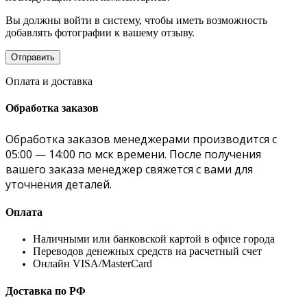
Вы должны войти в систему, чтобы иметь возможность
добавлять фотографии к вашему отзыву.
Оплата и доставка
Обработка заказов
Обработка заказов менеджерами производится с
05:00 — 14:00 по мск времени. После получения
вашего заказа менеджер свяжется с вами для
уточнения деталей.
Оплата
Наличными или банковской картой в офисе города
Переводов денежных средств на расчетный счет
Онлайн VISA/MasterCard
Доставка по РФ