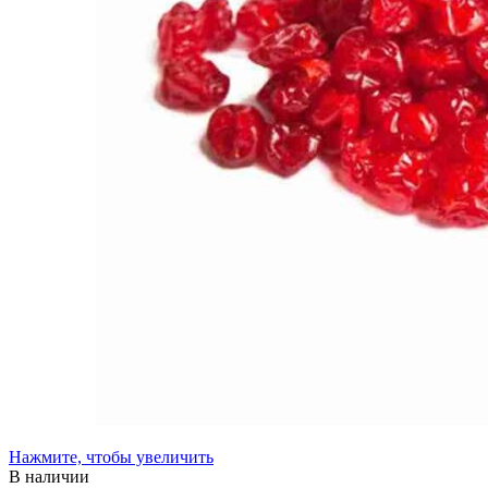
Нажмите, чтобы увеличить
В наличии