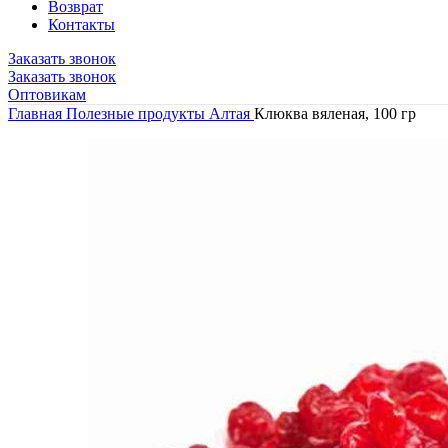
Возврат
Контакты
Заказать звонок
Заказать звонок
Оптовикам
Главная
Полезные продукты Алтая
Клюква вяленая, 100 гр