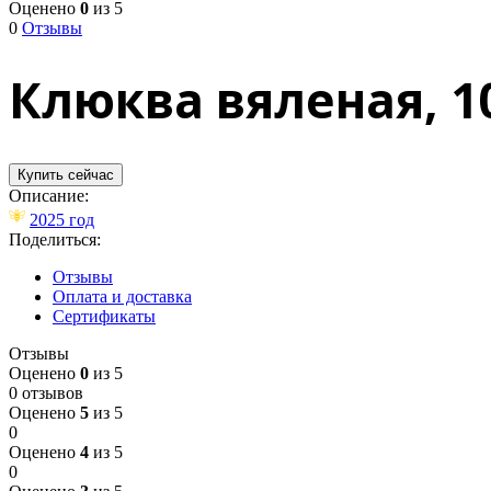
Оценено
0
из 5
0
Отзывы
Клюква вяленая, 1
Купить сейчас
Описание:
2025 год
Поделиться:
Отзывы
Оплата и доставка
Сертификаты
Отзывы
Оценено
0
из 5
0 отзывов
Оценено
5
из 5
0
Оценено
4
из 5
0