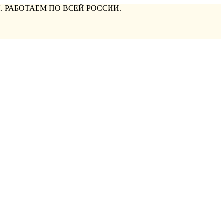
. РАБОТАЕМ ПО ВСЕЙ РОССИИ.