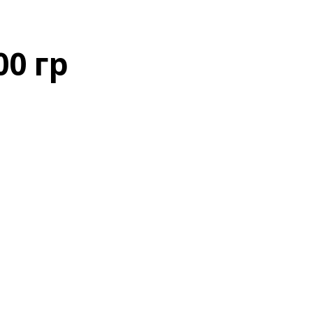
00 гр