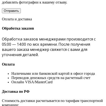
добавлять фотографии к вашему отзыву.
Оплата и доставка
Обработка заказов
Обработка заказов менеджерами производится с
05:00 — 14:00 по мск времени. После получения
вашего заказа менеджер свяжется с вами для
уточнения деталей.
Оплата
Наличными или банковской картой в офисе города
Переводов денежных средств на расчетный счет
Онлайн VISA/MasterCard
Доставка по РФ
Стоимость доставки расчитывается по тарифам транспортной
компании: