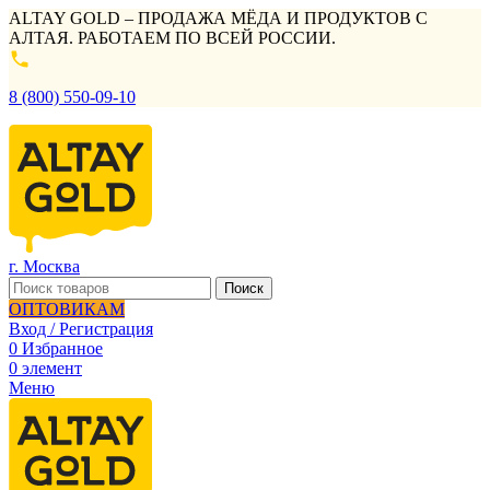
ALTAY GOLD – ПРОДАЖА МЁДА И ПРОДУКТОВ С
АЛТАЯ. РАБОТАЕМ ПО ВСЕЙ РОССИИ.
8 (800) 550-09-10
г. Москва
Поиск
ОПТОВИКАМ
Вход / Регистрация
0
Избранное
0
элемент
Меню