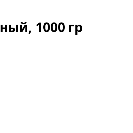
ый, 1000 гр