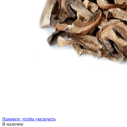
Нажмите, чтобы увеличить
В наличии