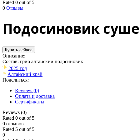
Rated
0
out of 5
0
Отзывы
Подосиновик сушен
Купить сейчас
Описание:
Состав: гриб алтайский подосиновик
2025 год
Алтайский край
Поделиться:
Reviews (0)
Оплата и доставка
Сертификаты
Reviews (0)
Rated
0
out of 5
0 отзывов
Rated
5
out of 5
0