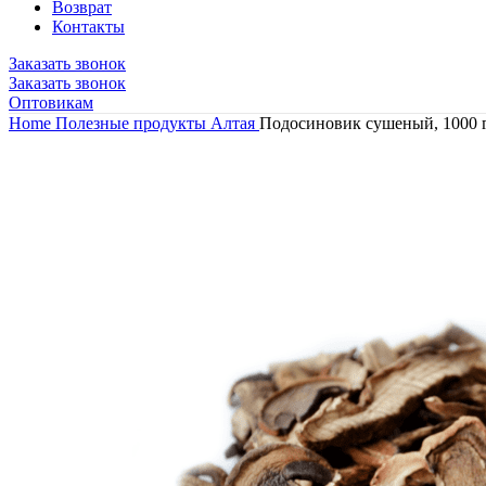
Возврат
Контакты
Заказать звонок
Заказать звонок
Оптовикам
Home
Полезные продукты Алтая
Подосиновик сушеный, 1000 