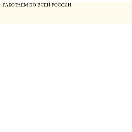
. РАБОТАЕМ ПО ВСЕЙ РОССИИ.