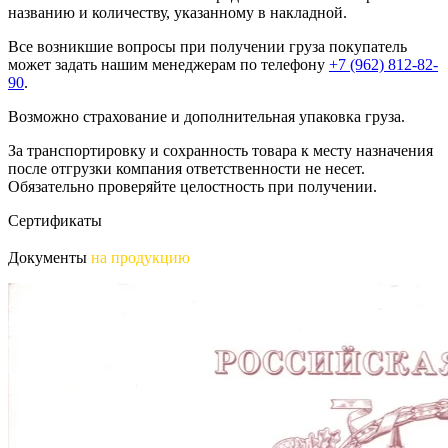
названию и количеству, указанному в накладной.
Все возникшие вопросы при получении груза покупатель
может задать нашим менеджерам по телефону
+7 (962) 812-82-
90
.
Возможно страхование и дополнительная упаковка груза.
За транспортировку и сохранность товара к месту назначения
после отгрузки компания ответственности не несет.
Обязательно проверяйте целостность при получении.
Сертификаты
Документы
на продукцию