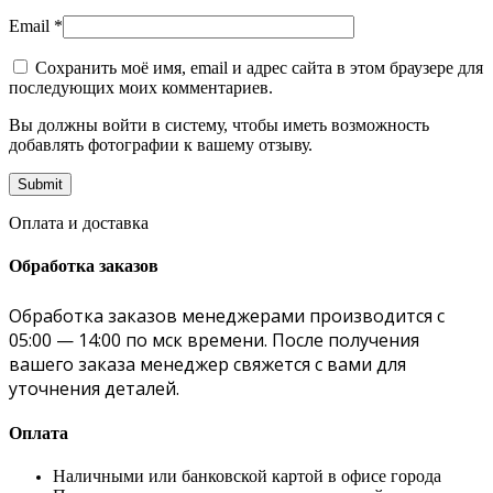
Email
*
Сохранить моё имя, email и адрес сайта в этом браузере для
последующих моих комментариев.
Вы должны войти в систему, чтобы иметь возможность
добавлять фотографии к вашему отзыву.
Оплата и доставка
Обработка заказов
Обработка заказов менеджерами производится с
05:00 — 14:00 по мск времени. После получения
вашего заказа менеджер свяжется с вами для
уточнения деталей.
Оплата
Наличными или банковской картой в офисе города