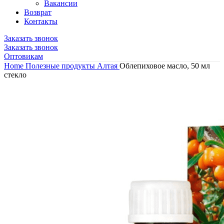
Вакансии
Возврат
Контакты
Заказать звонок
Заказать звонок
Оптовикам
Home
Полезные продукты Алтая
Облепиховое масло, 50 мл
стекло