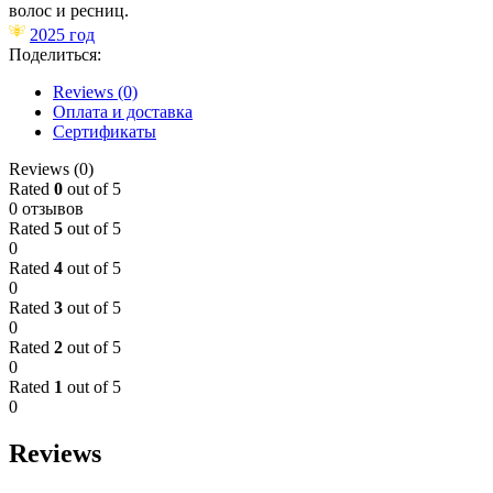
волос и ресниц.
2025 год
Поделиться:
Reviews (0)
Оплата и доставка
Сертификаты
Reviews (0)
Rated
0
out of 5
0 отзывов
Rated
5
out of 5
0
Rated
4
out of 5
0
Rated
3
out of 5
0
Rated
2
out of 5
0
Rated
1
out of 5
0
Reviews