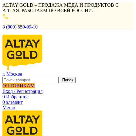
ALTAY GOLD – ПРОДАЖА МЁДА И ПРОДУКТОВ С
АЛТАЯ. РАБОТАЕМ ПО ВСЕЙ РОССИИ.
8 (800) 550-09-10
г. Москва
Поиск
ОПТОВИКАМ
Вход / Регистрация
0
Избранное
0
элемент
Меню