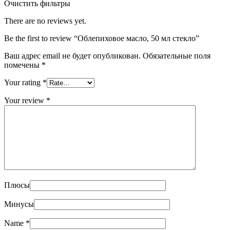
Очистить фильтры
There are no reviews yet.
Be the first to review “Облепиховое масло, 50 мл стекло”
Ваш адрес email не будет опубликован.
Обязательные поля
помечены
*
Your rating
*
Your review
*
Плюсы
Минусы
Name
*