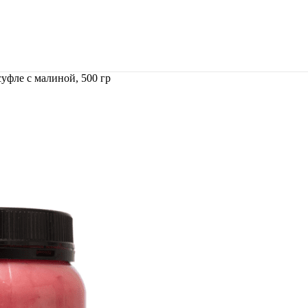
уфле с малиной, 500 гр