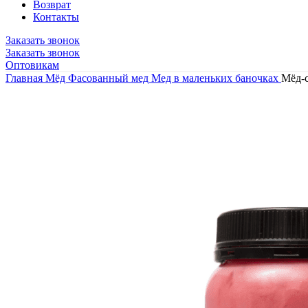
Возврат
Контакты
Заказать звонок
Заказать звонок
Оптовикам
Главная
Мёд
Фасованный мед
Мед в маленьких баночках
Мёд-с