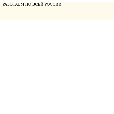
. РАБОТАЕМ ПО ВСЕЙ РОССИИ.