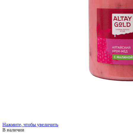
Нажмите, чтобы увеличить
В наличии