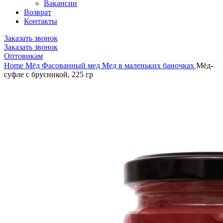
Вакансии
Возврат
Контакты
Заказать звонок
Заказать звонок
Оптовикам
Home
Мёд
Фасованный мед
Мед в маленьких баночках
Мёд-
суфле с брусникой, 225 гр