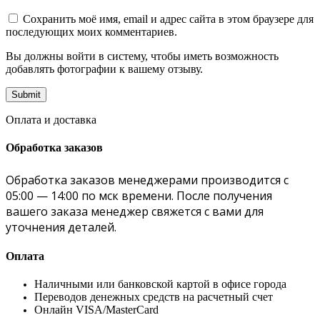
Сохранить моё имя, email и адрес сайта в этом браузере для
последующих моих комментариев.
Вы должны войти в систему, чтобы иметь возможность
добавлять фотографии к вашему отзыву.
Оплата и доставка
Обработка заказов
Обработка заказов менеджерами производится с
05:00 — 14:00 по мск времени. После получения
вашего заказа менеджер свяжется с вами для
уточнения деталей.
Оплата
Наличными или банковской картой в офисе города
Переводов денежных средств на расчетный счет
Онлайн VISA/MasterCard