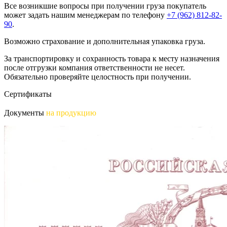
Все возникшие вопросы при получении груза покупатель
может задать нашим менеджерам по телефону
+7 (962) 812-82-
90
.
Возможно страхование и дополнительная упаковка груза.
За транспортировку и сохранность товара к месту назначения
после отгрузки компания ответственности не несет.
Обязательно проверяйте целостность при получении.
Сертификаты
Документы
на продукцию