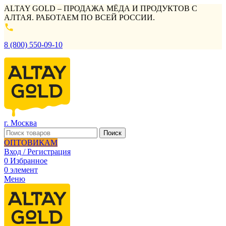
ALTAY GOLD – ПРОДАЖА МЁДА И ПРОДУКТОВ С
АЛТАЯ. РАБОТАЕМ ПО ВСЕЙ РОССИИ.
8 (800) 550-09-10
г. Москва
Поиск
ОПТОВИКАМ
Вход / Регистрация
0
Избранное
0
элемент
Меню