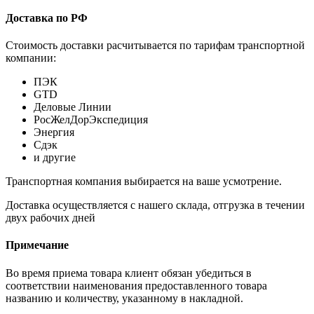
Доставка по РФ
Стоимость доставки расчитывается по тарифам транспортной
компании:
ПЭК
GTD
Деловые Линии
РосЖелДорЭкспедиция
Энергия
Сдэк
и другие
Транспортная компания выбирается на ваше усмотрение.
Доставка осуществляется с нашего склада, отгрузка в течении
двух рабочих дней
Примечание
Во время приема товара клиент обязан убедиться в
соответствии наименования предоставленного товара
названию и количеству, указанному в накладной.