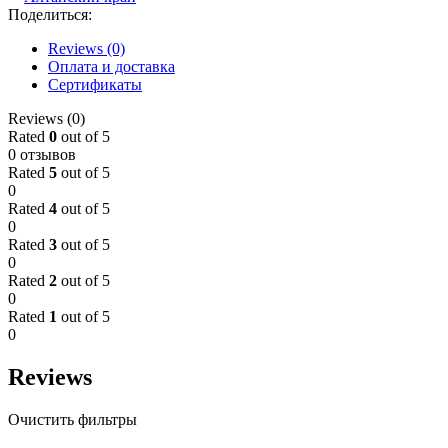
Поделиться:
Reviews (0)
Оплата и доставка
Сертификаты
Reviews (0)
Rated
0
out of 5
0 отзывов
Rated
5
out of 5
0
Rated
4
out of 5
0
Rated
3
out of 5
0
Rated
2
out of 5
0
Rated
1
out of 5
0
Reviews
Очистить фильтры