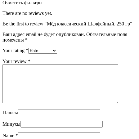
Очистить фильтры
There are no reviews yet.
Be the first to review “Мёд классический Шалфейный, 250 гр”
Ваш адрес email не будет опубликован.
Обязательные поля
помечены
*
Your rating
*
Your review
*
Плюсы
Минусы
Name
*