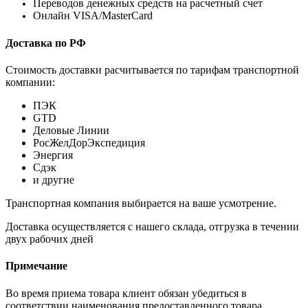
Переводов денежных средств на расчетный счет
Онлайн VISA/MasterCard
Доставка по РФ
Стоимость доставки расчитывается по тарифам транспортной
компании:
ПЭК
GTD
Деловые Линии
РосЖелДорЭкспедиция
Энергия
Сдэк
и другие
Транспортная компания выбирается на ваше усмотрение.
Доставка осуществляется с нашего склада, отгрузка в течении
двух рабочих дней
Примечание
Во время приема товара клиент обязан убедиться в
соответствии наименования предоставленного товара