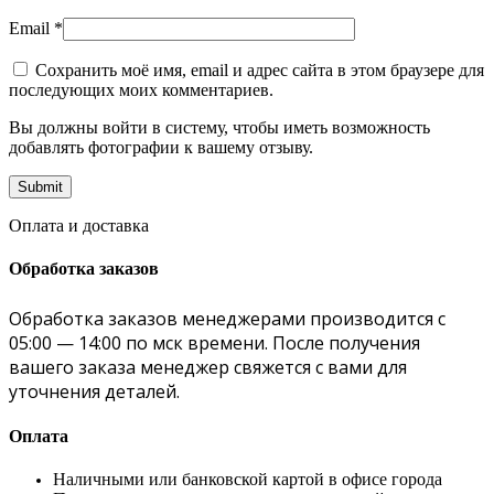
Email
*
Сохранить моё имя, email и адрес сайта в этом браузере для
последующих моих комментариев.
Вы должны войти в систему, чтобы иметь возможность
добавлять фотографии к вашему отзыву.
Оплата и доставка
Обработка заказов
Обработка заказов менеджерами производится с
05:00 — 14:00 по мск времени. После получения
вашего заказа менеджер свяжется с вами для
уточнения деталей.
Оплата
Наличными или банковской картой в офисе города