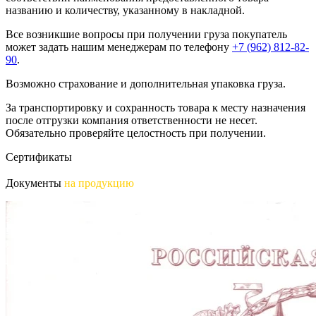
названию и количеству, указанному в накладной.
Все возникшие вопросы при получении груза покупатель
может задать нашим менеджерам по телефону
+7 (962) 812-82-
90
.
Возможно страхование и дополнительная упаковка груза.
За транспортировку и сохранность товара к месту назначения
после отгрузки компания ответственности не несет.
Обязательно проверяйте целостность при получении.
Сертификаты
Документы
на продукцию