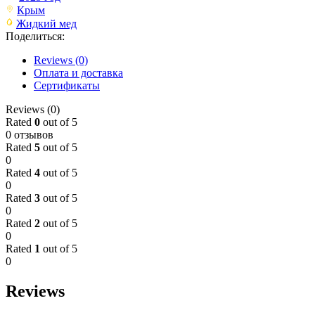
Крым
Жидкий мед
Поделиться:
Reviews (0)
Оплата и доставка
Сертификаты
Reviews (0)
Rated
0
out of 5
0 отзывов
Rated
5
out of 5
0
Rated
4
out of 5
0
Rated
3
out of 5
0
Rated
2
out of 5
0
Rated
1
out of 5
0
Reviews