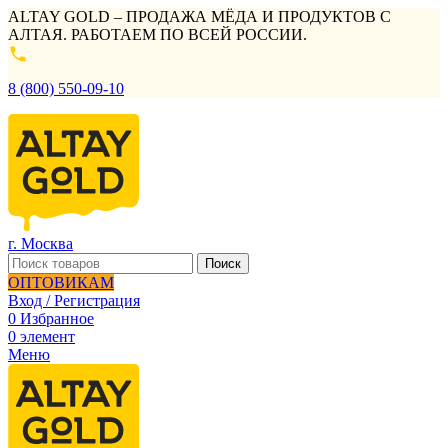
ALTAY GOLD – ПРОДАЖА МЁДА И ПРОДУКТОВ С
АЛТАЯ. РАБОТАЕМ ПО ВСЕЙ РОССИИ.
8 (800) 550-09-10
г. Москва
Поиск
ОПТОВИКАМ
Вход / Регистрация
0
Избранное
0
элемент
Меню