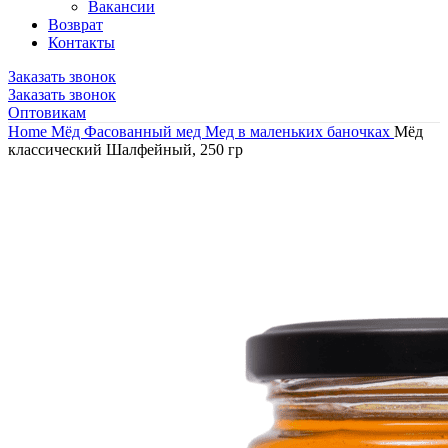
Вакансии
Возврат
Контакты
Заказать звонок
Заказать звонок
Оптовикам
Home
Мёд
Фасованный мед
Мед в маленьких баночках
Мёд
классический Шалфейный, 250 гр