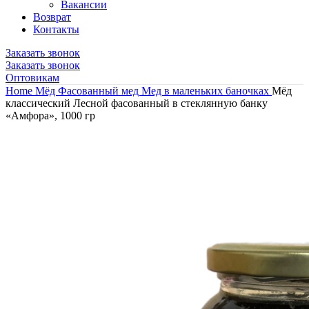
Вакансии
Возврат
Контакты
Заказать звонок
Заказать звонок
Оптовикам
Home
Мёд
Фасованный мед
Мед в маленьких баночках
Мёд
классический Лесной фасованный в стеклянную банку
«Амфора», 1000 гр