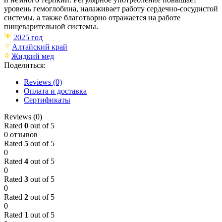
уровень гемоглобина, налаживает работу сердечно-сосудистой
системы, а также благотворно отражается на работе
пищеварительной системы.
2025 год
Алтайский край
Жидкий мед
Поделиться:
Reviews (0)
Оплата и доставка
Сертификаты
Reviews (0)
Rated
0
out of 5
0 отзывов
Rated
5
out of 5
0
Rated
4
out of 5
0
Rated
3
out of 5
0
Rated
2
out of 5
0
Rated
1
out of 5