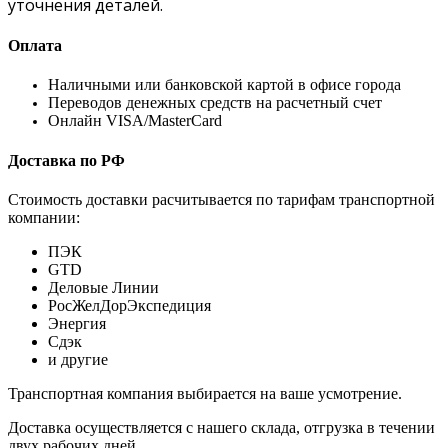
уточнения деталей.
Оплата
Наличными или банковской картой в офисе города
Переводов денежных средств на расчетный счет
Онлайн VISA/MasterCard
Доставка по РФ
Стоимость доставки расчитывается по тарифам транспортной
компании:
ПЭК
GTD
Деловые Линии
РосЖелДорЭкспедиция
Энергия
Сдэк
и другие
Транспортная компания выбирается на ваше усмотрение.
Доставка осуществляется с нашего склада, отгрузка в течении
двух рабочих дней