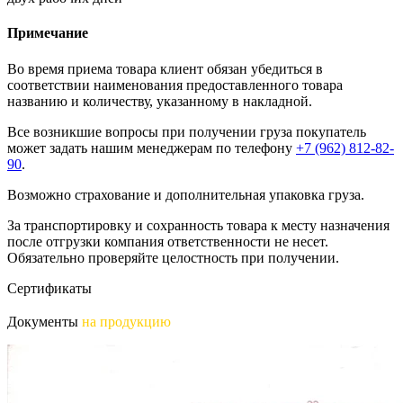
Примечание
Во время приема товара клиент обязан убедиться в
соответствии наименования предоставленного товара
названию и количеству, указанному в накладной.
Все возникшие вопросы при получении груза покупатель
может задать нашим менеджерам по телефону
+7 (962) 812-82-
90
.
Возможно страхование и дополнительная упаковка груза.
За транспортировку и сохранность товара к месту назначения
после отгрузки компания ответственности не несет.
Обязательно проверяйте целостность при получении.
Сертификаты
Документы
на продукцию