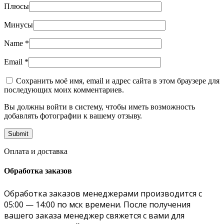
Плюсы
Минусы
Name
*
Email
*
Сохранить моё имя, email и адрес сайта в этом браузере для
последующих моих комментариев.
Вы должны войти в систему, чтобы иметь возможность
добавлять фотографии к вашему отзыву.
Оплата и доставка
Обработка заказов
Обработка заказов менеджерами производится с
05:00 — 14:00 по мск времени. После получения
вашего заказа менеджер свяжется с вами для