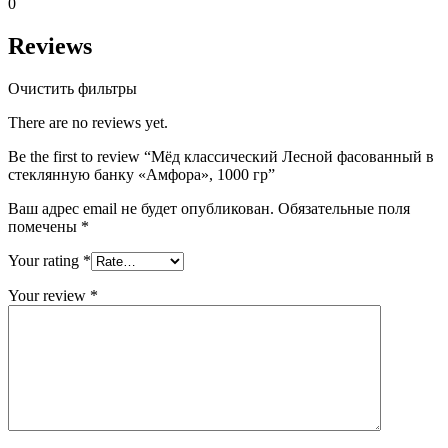
0
Reviews
Очистить фильтры
There are no reviews yet.
Be the first to review “Мёд классический Лесной фасованный в
стеклянную банку «Амфора», 1000 гр”
Ваш адрес email не будет опубликован.
Обязательные поля
помечены
*
Your rating
*
Your review
*