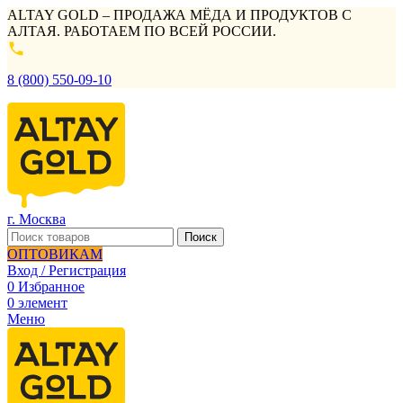
ALTAY GOLD – ПРОДАЖА МЁДА И ПРОДУКТОВ С
АЛТАЯ. РАБОТАЕМ ПО ВСЕЙ РОССИИ.
8 (800) 550-09-10
г. Москва
Поиск
ОПТОВИКАМ
Вход / Регистрация
0
Избранное
0
элемент
Меню