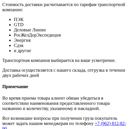
Стоимость доставки расчитывается по тарифам транспортной
компании:
ПЭК
GTD
Деловые Линии
РосЖелДорЭкспедиция
Энергия
Сдэк
и другие
Транспортная компания выбирается на ваше усмотрение.
Доставка осуществляется с нашего склада, отгрузка в течении
двух рабочих дней
Примечание
Во время приема товара клиент обязан убедиться в
соответствии наименования предоставленного товара
названию и количеству, указанному в накладной.
Все возникшие вопросы при получении груза покупатель
может задать нашим менеджерам по телефону
+7 (962) 812-82-
90
.