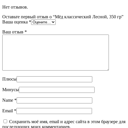
Нет отзывов.
Оставьте первый отзыв о “Мёд классический Лесной, 350 гр”
Ваша оценка
*
Ваш отзыв
*
Плюсы
Минусы
Name
*
Email
*
Сохранить моё имя, email и адрес сайта в этом браузере для
последующих моих комментариев.