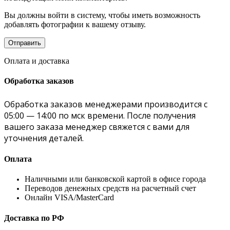
Вы должны войти в систему, чтобы иметь возможность
добавлять фотографии к вашему отзыву.
Оплата и доставка
Обработка заказов
Обработка заказов менеджерами производится с
05:00 — 14:00 по мск времени. После получения
вашего заказа менеджер свяжется с вами для
уточнения деталей.
Оплата
Наличными или банковской картой в офисе города
Переводов денежных средств на расчетный счет
Онлайн VISA/MasterCard
Доставка по РФ