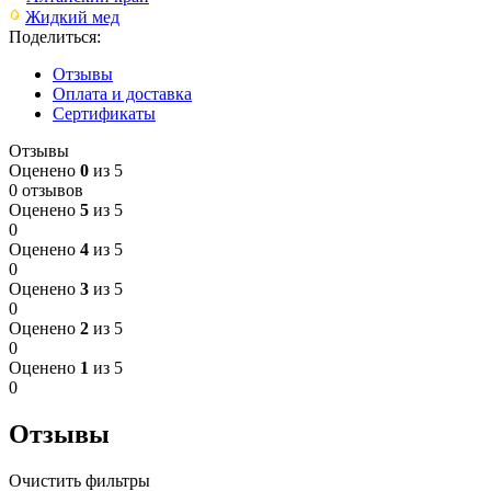
Жидкий мед
Поделиться:
Отзывы
Оплата и доставка
Сертификаты
Отзывы
Оценено
0
из 5
0 отзывов
Оценено
5
из 5
0
Оценено
4
из 5
0
Оценено
3
из 5
0
Оценено
2
из 5
0
Оценено
1
из 5
0
Отзывы
Очистить фильтры