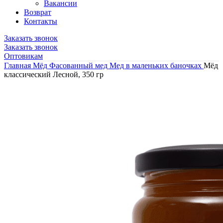
Вакансии
Возврат
Контакты
Заказать звонок
Заказать звонок
Оптовикам
Главная
Мёд
Фасованный мед
Мед в маленьких баночках
Мёд
классический Лесной, 350 гр