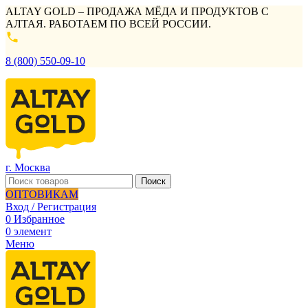
ALTAY GOLD – ПРОДАЖА МЁДА И ПРОДУКТОВ С
АЛТАЯ. РАБОТАЕМ ПО ВСЕЙ РОССИИ.
8 (800) 550-09-10
г. Москва
Поиск
ОПТОВИКАМ
Вход / Регистрация
0
Избранное
0
элемент
Меню