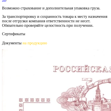
Возможно страхование и дополнительная упаковка груза.
За транспортировку и сохранность товара к месту назначения
после отгрузки компания ответственности не несет.
Обязательно проверяйте целостность при получении.
Сертификаты
Документы
на продукцию