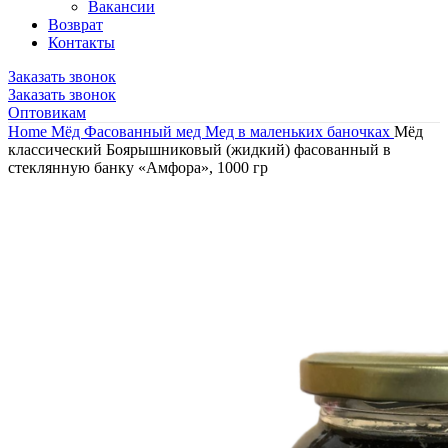
Вакансии
Возврат
Контакты
Заказать звонок
Заказать звонок
Оптовикам
Home
Мёд
Фасованный мед
Мед в маленьких баночках
Мёд
классический Боярышниковый (жидкий) фасованный в
стеклянную банку «Амфора», 1000 гр