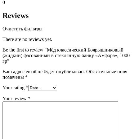
0
Reviews
Очистить фильтры
There are no reviews yet.
Be the first to review “Мёд классический Боярышниковый
(жидкий) фасованный в стеклянную банку «Амфора», 1000
гр”
Ваш адрес email не будет опубликован.
Обязательные поля
помечены
*
Your rating
*
Your review
*