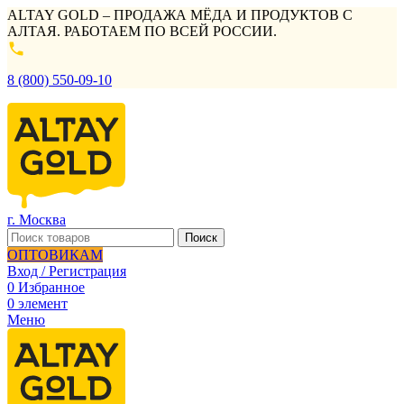
ALTAY GOLD – ПРОДАЖА МЁДА И ПРОДУКТОВ С
АЛТАЯ. РАБОТАЕМ ПО ВСЕЙ РОССИИ.
8 (800) 550-09-10
г. Москва
Поиск
ОПТОВИКАМ
Вход / Регистрация
0
Избранное
0
элемент
Меню