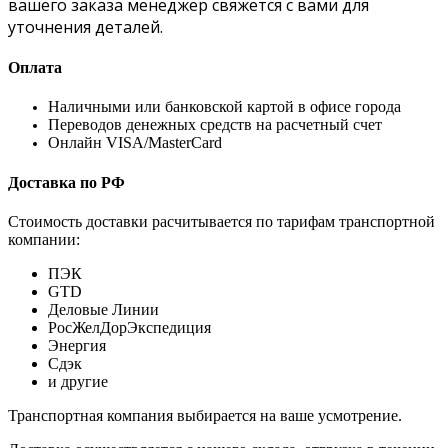
вашего заказа менеджер свяжется с вами для
уточнения деталей.
Оплата
Наличными или банковской картой в офисе города
Переводов денежных средств на расчетный счет
Онлайн VISA/MasterCard
Доставка по РФ
Стоимость доставки расчитывается по тарифам транспортной
компании:
ПЭК
GTD
Деловые Линии
РосЖелДорЭкспедиция
Энергия
Сдэк
и другие
Транспортная компания выбирается на ваше усмотрение.