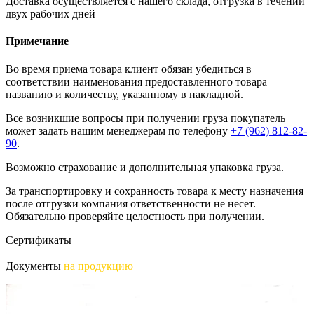
Доставка осуществляется с нашего склада, отгрузка в течении
двух рабочих дней
Примечание
Во время приема товара клиент обязан убедиться в
соответствии наименования предоставленного товара
названию и количеству, указанному в накладной.
Все возникшие вопросы при получении груза покупатель
может задать нашим менеджерам по телефону
+7 (962) 812-82-
90
.
Возможно страхование и дополнительная упаковка груза.
За транспортировку и сохранность товара к месту назначения
после отгрузки компания ответственности не несет.
Обязательно проверяйте целостность при получении.
Сертификаты
Документы
на продукцию