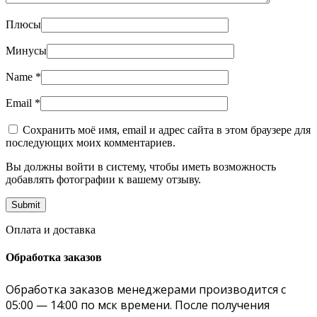
Плюсы
Минусы
Name
*
Email
*
Сохранить моё имя, email и адрес сайта в этом браузере для
последующих моих комментариев.
Вы должны войти в систему, чтобы иметь возможность
добавлять фотографии к вашему отзыву.
Оплата и доставка
Обработка заказов
Обработка заказов менеджерами производится с
05:00 — 14:00 по мск времени. После получения