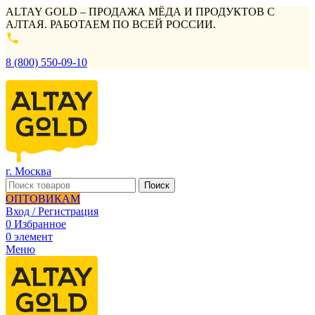
ALTAY GOLD – ПРОДАЖА МЁДА И ПРОДУКТОВ С
АЛТАЯ. РАБОТАЕМ ПО ВСЕЙ РОССИИ.
8 (800) 550-09-10
г. Москва
Поиск
ОПТОВИКАМ
Вход / Регистрация
0
Избранное
0
элемент
Меню