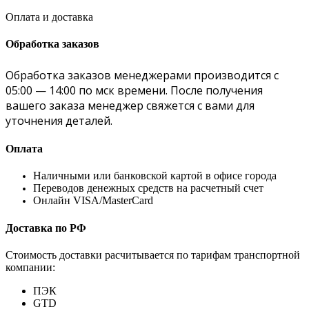
Оплата и доставка
Обработка заказов
Обработка заказов менеджерами производится с
05:00 — 14:00 по мск времени. После получения
вашего заказа менеджер свяжется с вами для
уточнения деталей.
Оплата
Наличными или банковской картой в офисе города
Переводов денежных средств на расчетный счет
Онлайн VISA/MasterCard
Доставка по РФ
Стоимость доставки расчитывается по тарифам транспортной
компании:
ПЭК
GTD