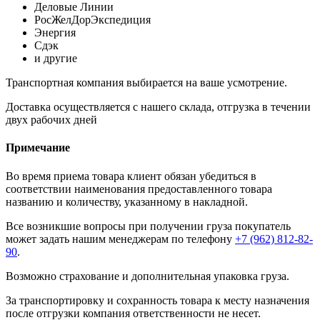
Деловые Линии
РосЖелДорЭкспедиция
Энергия
Сдэк
и другие
Транспортная компания выбирается на ваше усмотрение.
Доставка осуществляется с нашего склада, отгрузка в течении
двух рабочих дней
Примечание
Во время приема товара клиент обязан убедиться в
соответствии наименования предоставленного товара
названию и количеству, указанному в накладной.
Все возникшие вопросы при получении груза покупатель
может задать нашим менеджерам по телефону
+7 (962) 812-82-
90
.
Возможно страхование и дополнительная упаковка груза.
За транспортировку и сохранность товара к месту назначения
после отгрузки компания ответственности не несет.