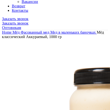
Вакансии
Возврат
Контакты
Заказать звонок
Заказать звонок
Оптовикам
Home
Мёд
Фасованный мед
Мед в маленьких баночках
Мёд
классический Аккураевый, 1000 гр