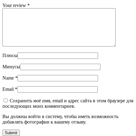
Your review
*
Плюсы
Минусы
Name
*
Email
*
Сохранить моё имя, email и адрес сайта в этом браузере для
последующих моих комментариев.
Вы должны войти в систему, чтобы иметь возможность
добавлять фотографии к вашему отзыву.