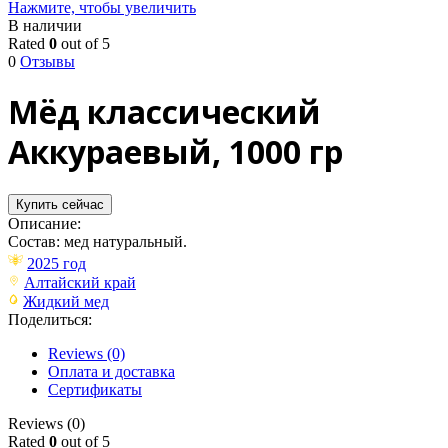
Нажмите, чтобы увеличить
В наличии
Rated
0
out of 5
0
Отзывы
Мёд классический
Аккураевый, 1000 гр
Купить сейчас
Описание:
Состав: мед натуральный.
2025 год
Алтайский край
Жидкий мед
Поделиться:
Reviews (0)
Оплата и доставка
Сертификаты
Reviews (0)
Rated
0
out of 5