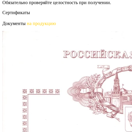
Обязательно проверяйте целостность при получении.
Сертификаты
Документы
на продукцию