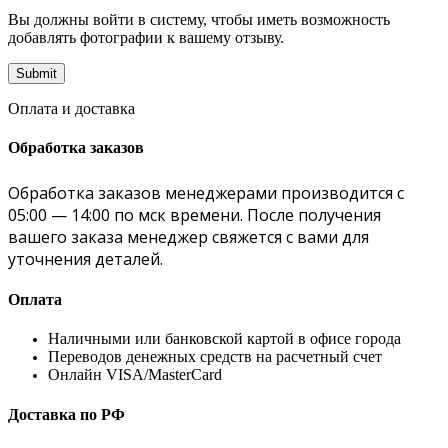
Вы должны войти в систему, чтобы иметь возможность
добавлять фотографии к вашему отзыву.
Оплата и доставка
Обработка заказов
Обработка заказов менеджерами производится с
05:00 — 14:00 по мск времени. После получения
вашего заказа менеджер свяжется с вами для
уточнения деталей.
Оплата
Наличными или банковской картой в офисе города
Переводов денежных средств на расчетный счет
Онлайн VISA/MasterCard
Доставка по РФ