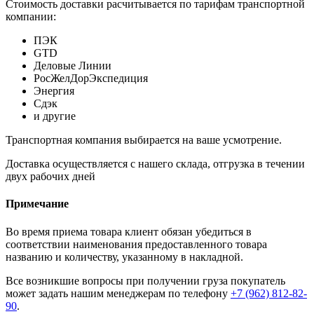
Стоимость доставки расчитывается по тарифам транспортной
компании:
ПЭК
GTD
Деловые Линии
РосЖелДорЭкспедиция
Энергия
Сдэк
и другие
Транспортная компания выбирается на ваше усмотрение.
Доставка осуществляется с нашего склада, отгрузка в течении
двух рабочих дней
Примечание
Во время приема товара клиент обязан убедиться в
соответствии наименования предоставленного товара
названию и количеству, указанному в накладной.
Все возникшие вопросы при получении груза покупатель
может задать нашим менеджерам по телефону
+7 (962) 812-82-
90
.