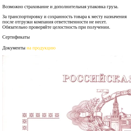
Возможно страхование и дополнительная упаковка груза.
За транспортировку и сохранность товара к месту назначения
после отгрузки компания ответственности не несет.
Обязательно проверяйте целостность при получении.
Сертификаты
Документы
на продукцию