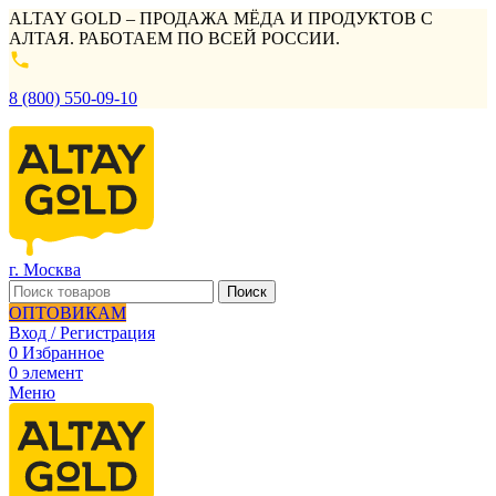
ALTAY GOLD – ПРОДАЖА МЁДА И ПРОДУКТОВ С
АЛТАЯ. РАБОТАЕМ ПО ВСЕЙ РОССИИ.
8 (800) 550-09-10
г. Москва
Поиск
ОПТОВИКАМ
Вход / Регистрация
0
Избранное
0
элемент
Меню