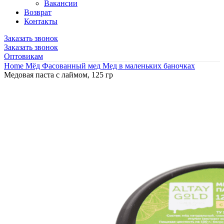
Вакансии
Возврат
Контакты
Заказать звонок
Заказать звонок
Оптовикам
Home
Мёд
Фасованный мед
Мед в маленьких баночках
Медовая паста с лаймом, 125 гр