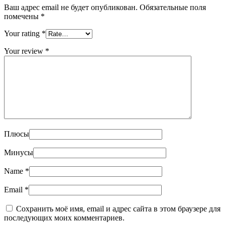
Ваш адрес email не будет опубликован.
Обязательные поля
помечены
*
Your rating
*
Your review
*
Плюсы
Минусы
Name
*
Email
*
Сохранить моё имя, email и адрес сайта в этом браузере для
последующих моих комментариев.