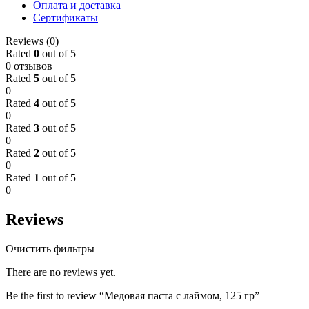
Оплата и доставка
Сертификаты
Reviews (0)
Rated
0
out of 5
0 отзывов
Rated
5
out of 5
0
Rated
4
out of 5
0
Rated
3
out of 5
0
Rated
2
out of 5
0
Rated
1
out of 5
0
Reviews
Очистить фильтры
There are no reviews yet.
Be the first to review “Медовая паста с лаймом, 125 гр”