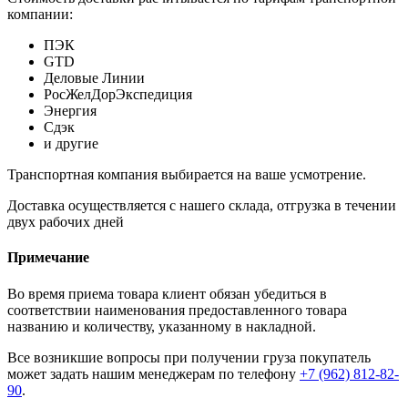
компании:
ПЭК
GTD
Деловые Линии
РосЖелДорЭкспедиция
Энергия
Сдэк
и другие
Транспортная компания выбирается на ваше усмотрение.
Доставка осуществляется с нашего склада, отгрузка в течении
двух рабочих дней
Примечание
Во время приема товара клиент обязан убедиться в
соответствии наименования предоставленного товара
названию и количеству, указанному в накладной.
Все возникшие вопросы при получении груза покупатель
может задать нашим менеджерам по телефону
+7 (962) 812-82-
90
.