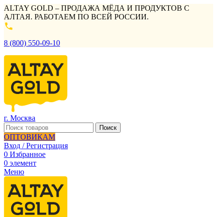
ALTAY GOLD – ПРОДАЖА МЁДА И ПРОДУКТОВ С
АЛТАЯ. РАБОТАЕМ ПО ВСЕЙ РОССИИ.
8 (800) 550-09-10
г. Москва
Поиск
ОПТОВИКАМ
Вход / Регистрация
0
Избранное
0
элемент
Меню