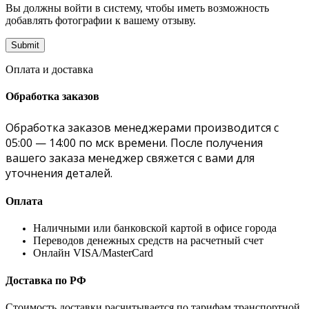
Вы должны войти в систему, чтобы иметь возможность
добавлять фотографии к вашему отзыву.
Оплата и доставка
Обработка заказов
Обработка заказов менеджерами производится с
05:00 — 14:00 по мск времени. После получения
вашего заказа менеджер свяжется с вами для
уточнения деталей.
Оплата
Наличными или банковской картой в офисе города
Переводов денежных средств на расчетный счет
Онлайн VISA/MasterCard
Доставка по РФ
Стоимость доставки расчитывается по тарифам транспортной