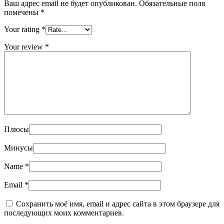
Ваш адрес email не будет опубликован.
Обязательные поля
помечены
*
Your rating
*
Your review
*
Плюсы
Минусы
Name
*
Email
*
Сохранить моё имя, email и адрес сайта в этом браузере для
последующих моих комментариев.