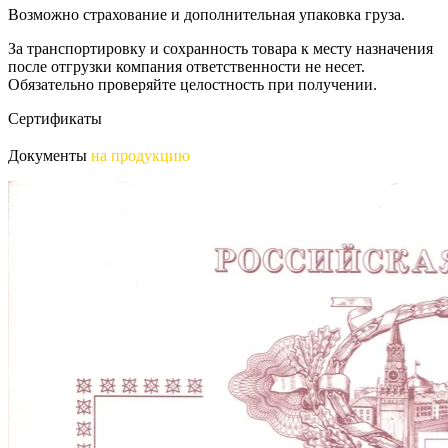
Возможно страхование и дополнительная упаковка груза.
За транспортировку и сохранность товара к месту назначения
после отгрузки компания ответственности не несет.
Обязательно проверяйте целостность при получении.
Сертификаты
Документы
на продукцию