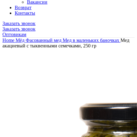
Вакансии
Возврат
Контакты
Заказать звонок
Заказать звонок
Оптовикам
Home
Мёд
Фасованный мед
Мед в маленьких баночках
Мед
акациевый с тыквенными семечками, 250 гр