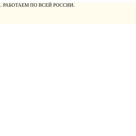
. РАБОТАЕМ ПО ВСЕЙ РОССИИ.