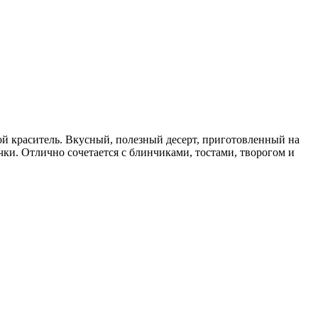
вой краситель. Вкусный, полезный десерт, приготовленный на
ки. Отлично сочетается с блинчиками, тостами, творогом и