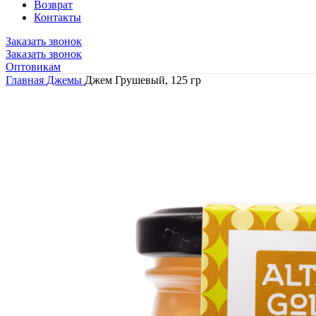
Возврат
Контакты
Заказать звонок
Заказать звонок
Оптовикам
Главная
Джемы
Джем Грушевый, 125 гр