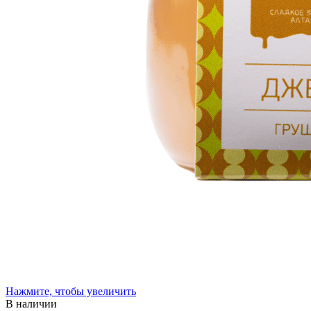
Нажмите, чтобы увеличить
В наличии