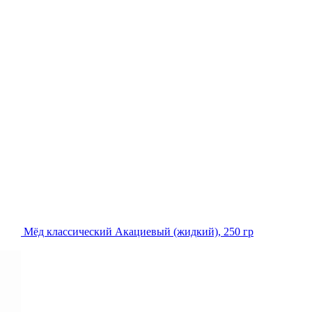
Мёд классический Акациевый (жидкий), 250 гр