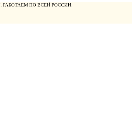
. РАБОТАЕМ ПО ВСЕЙ РОССИИ.