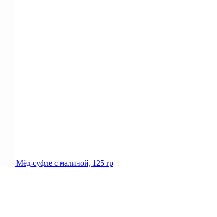
Мёд-суфле с малиной, 125 гр