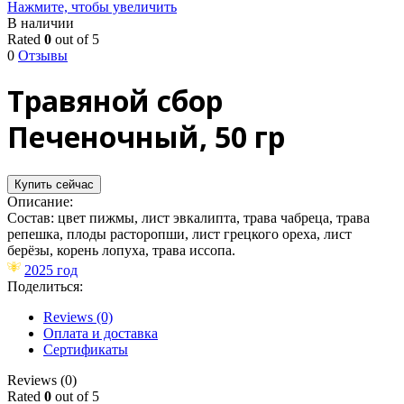
Нажмите, чтобы увеличить
В наличии
Rated
0
out of 5
0
Отзывы
Травяной сбор
Печеночный, 50 гр
Купить сейчас
Описание:
Состав: цвет пижмы, лист эвкалипта, трава чабреца, трава
репешка, плоды расторопши, лист грецкого ореха, лист
берёзы, корень лопуха, трава иссопа.
2025 год
Поделиться:
Reviews (0)
Оплата и доставка
Сертификаты
Reviews (0)
Rated
0
out of 5