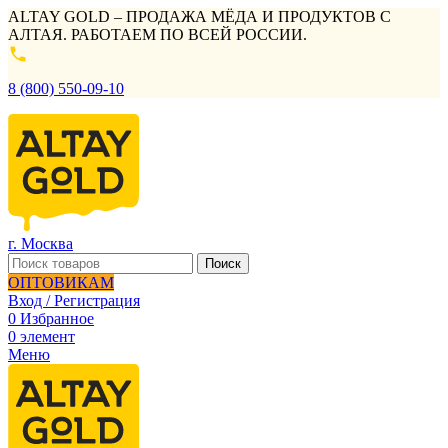
ALTAY GOLD – ПРОДАЖА МЁДА И ПРОДУКТОВ С
АЛТАЯ. РАБОТАЕМ ПО ВСЕЙ РОССИИ.
8 (800) 550-09-10
г. Москва
Поиск
ОПТОВИКАМ
Вход / Регистрация
0
Избранное
0
элемент
Меню