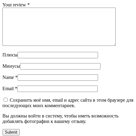
Your review
*
Плюсы
Минусы
Name
*
Email
*
Сохранить моё имя, email и адрес сайта в этом браузере для
последующих моих комментариев.
Вы должны войти в систему, чтобы иметь возможность
добавлять фотографии к вашему отзыву.