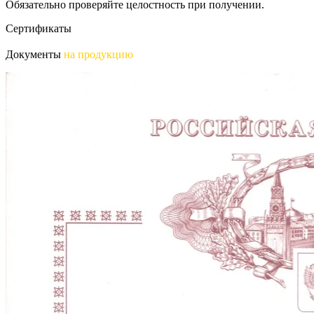
Обязательно проверяйте целостность при получении.
Сертификаты
Документы
на продукцию