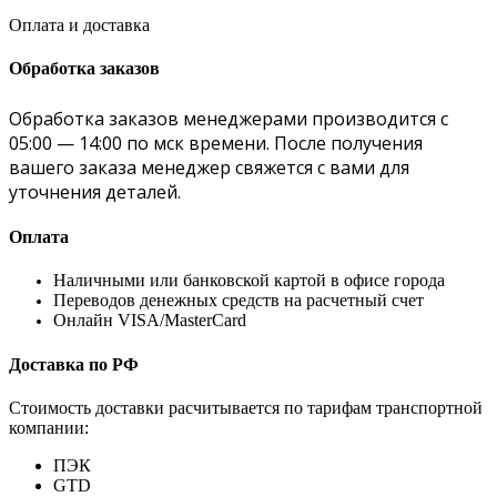
Оплата и доставка
Обработка заказов
Обработка заказов менеджерами производится с
05:00 — 14:00 по мск времени. После получения
вашего заказа менеджер свяжется с вами для
уточнения деталей.
Оплата
Наличными или банковской картой в офисе города
Переводов денежных средств на расчетный счет
Онлайн VISA/MasterCard
Доставка по РФ
Стоимость доставки расчитывается по тарифам транспортной
компании:
ПЭК
GTD