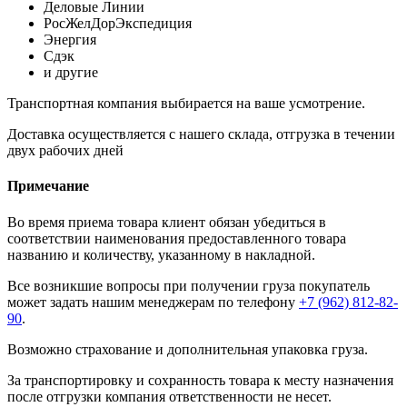
Деловые Линии
РосЖелДорЭкспедиция
Энергия
Сдэк
и другие
Транспортная компания выбирается на ваше усмотрение.
Доставка осуществляется с нашего склада, отгрузка в течении
двух рабочих дней
Примечание
Во время приема товара клиент обязан убедиться в
соответствии наименования предоставленного товара
названию и количеству, указанному в накладной.
Все возникшие вопросы при получении груза покупатель
может задать нашим менеджерам по телефону
+7 (962) 812-82-
90
.
Возможно страхование и дополнительная упаковка груза.
За транспортировку и сохранность товара к месту назначения
после отгрузки компания ответственности не несет.