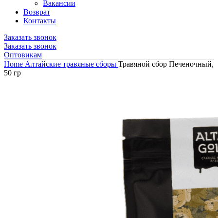
Вакансии
Возврат
Контакты
Заказать звонок
Заказать звонок
Оптовикам
Home
Алтайские травяные сборы
Травяной сбор Печеночный,
50 гр