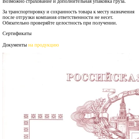
Возможно страхование и дополнительная упаковка груза.
За транспортировку и сохранность товара к месту назначения
после отгрузки компания ответственности не несет.
Обязательно проверяйте целостность при получении.
Сертификаты
Документы
на продукцию