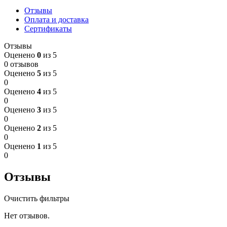
Отзывы
Оплата и доставка
Сертификаты
Отзывы
Оценено
0
из 5
0 отзывов
Оценено
5
из 5
0
Оценено
4
из 5
0
Оценено
3
из 5
0
Оценено
2
из 5
0
Оценено
1
из 5
0
Отзывы
Очистить фильтры
Нет отзывов.