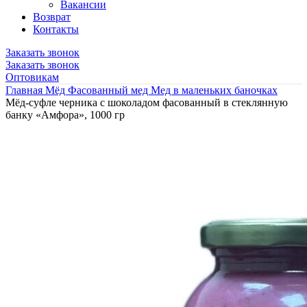
Вакансии
Возврат
Контакты
Заказать звонок
Заказать звонок
Оптовикам
Главная
Мёд
Фасованный мед
Мед в маленьких баночках
Мёд-суфле черника с шоколадом фасованный в стеклянную
банку «Амфора», 1000 гр