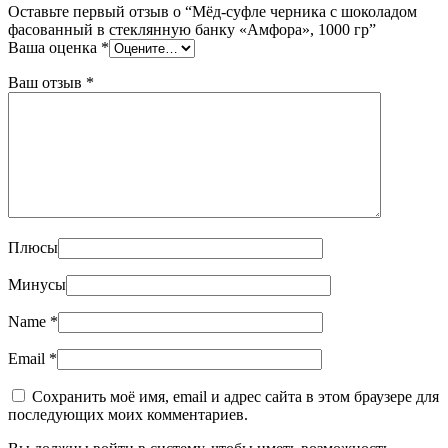
Оставьте первый отзыв о “Мёд-суфле черника с шоколадом
фасованный в стеклянную банку «Амфора», 1000 гр”
Ваша оценка
*
Ваш отзыв
*
Плюсы
Минусы
Name
*
Email
*
Сохранить моё имя, email и адрес сайта в этом браузере для
последующих моих комментариев.