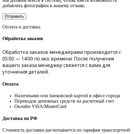
Вы должны войти в систему, чтобы иметь возможность
добавлять фотографии к вашему отзыву.
Оплата и доставка
Обработка заказов
Обработка заказов менеджерами производится с
05:00 — 14:00 по мск времени. После получения
вашего заказа менеджер свяжется с вами для
уточнения деталей.
Оплата
Наличными или банковской картой в офисе города
Переводов денежных средств на расчетный счет
Онлайн VISA/MasterCard
Доставка по РФ
Стоимость доставки расчитывается по тарифам транспортной