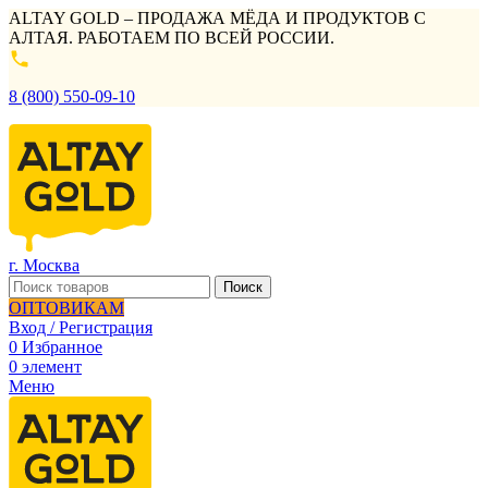
ALTAY GOLD – ПРОДАЖА МЁДА И ПРОДУКТОВ С
АЛТАЯ. РАБОТАЕМ ПО ВСЕЙ РОССИИ.
8 (800) 550-09-10
г. Москва
Поиск
ОПТОВИКАМ
Вход / Регистрация
0
Избранное
0
элемент
Меню