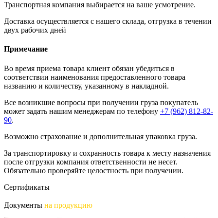
Транспортная компания выбирается на ваше усмотрение.
Доставка осуществляется с нашего склада, отгрузка в течении
двух рабочих дней
Примечание
Во время приема товара клиент обязан убедиться в
соответствии наименования предоставленного товара
названию и количеству, указанному в накладной.
Все возникшие вопросы при получении груза покупатель
может задать нашим менеджерам по телефону
+7 (962) 812-82-
90
.
Возможно страхование и дополнительная упаковка груза.
За транспортировку и сохранность товара к месту назначения
после отгрузки компания ответственности не несет.
Обязательно проверяйте целостность при получении.
Сертификаты
Документы
на продукцию