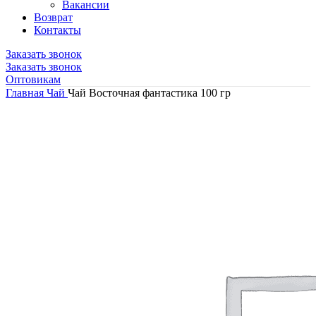
Вакансии
Возврат
Контакты
Заказать звонок
Заказать звонок
Оптовикам
Главная
Чай
Чай Восточная фантастика 100 гр