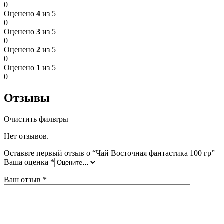
0
Оценено
4
из 5
0
Оценено
3
из 5
0
Оценено
2
из 5
0
Оценено
1
из 5
0
Отзывы
Очистить фильтры
Нет отзывов.
Оставьте первый отзыв о “Чай Восточная фантастика 100 гр”
Ваша оценка
*
Ваш отзыв
*