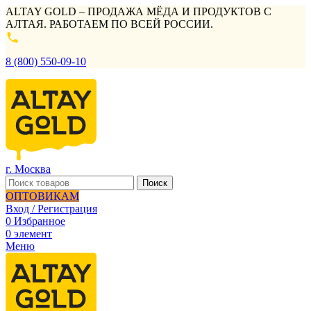
ALTAY GOLD – ПРОДАЖА МЁДА И ПРОДУКТОВ С
АЛТАЯ. РАБОТАЕМ ПО ВСЕЙ РОССИИ.
8 (800) 550-09-10
г. Москва
Поиск
ОПТОВИКАМ
Вход / Регистрация
0
Избранное
0
элемент
Меню