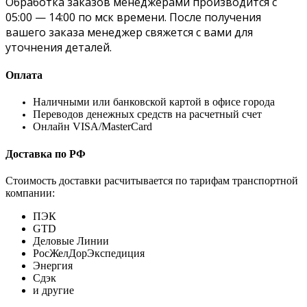
Обработка заказов менеджерами производится с
05:00 — 14:00 по мск времени. После получения
вашего заказа менеджер свяжется с вами для
уточнения деталей.
Оплата
Наличными или банковской картой в офисе города
Переводов денежных средств на расчетный счет
Онлайн VISA/MasterCard
Доставка по РФ
Стоимость доставки расчитывается по тарифам транспортной
компании:
ПЭК
GTD
Деловые Линии
РосЖелДорЭкспедиция
Энергия
Сдэк
и другие