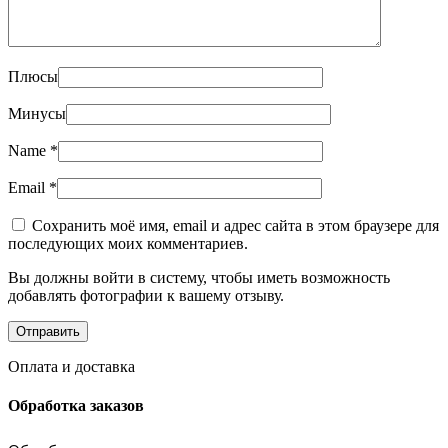
Плюсы
Минусы
Name
*
Email
*
Сохранить моё имя, email и адрес сайта в этом браузере для
последующих моих комментариев.
Вы должны войти в систему, чтобы иметь возможность
добавлять фотографии к вашему отзыву.
Оплата и доставка
Обработка заказов