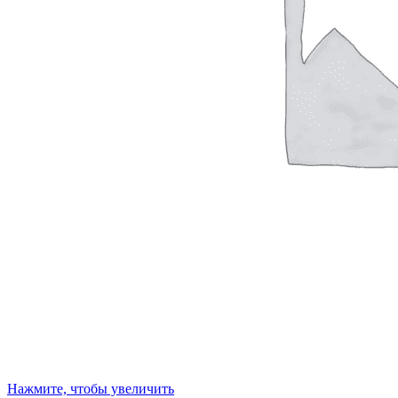
Нажмите, чтобы увеличить