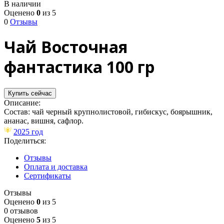
В наличии
Оценено
0
из 5
0
Отзывы
Чай Восточная
фантастика 100 гр
Купить сейчас
Описание:
Состав: чай черный крупнолистовой, гибискус, боярышник,
ананас, вишня, сафлор.
2025 год
Поделиться:
Отзывы
Оплата и доставка
Сертификаты
Отзывы
Оценено
0
из 5
0 отзывов
Оценено
5
из 5