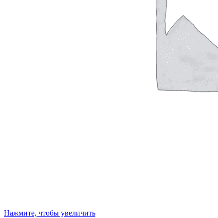
Нажмите, чтобы увеличить