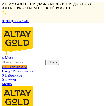
ALTAY GOLD – ПРОДАЖА МЁДА И ПРОДУКТОВ С
АЛТАЯ. РАБОТАЕМ ПО ВСЕЙ РОССИИ.
8 (800) 550-09-10
г. Москва
Поиск
ОПТОВИКАМ
Вход / Регистрация
0
Избранное
0
элемент
Меню