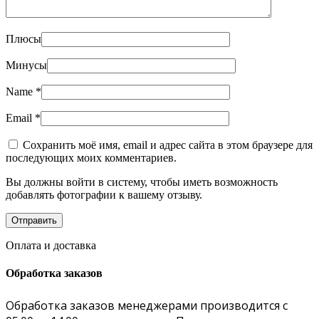
Плюсы
Минусы
Name
*
Email
*
Сохранить моё имя, email и адрес сайта в этом браузере для
последующих моих комментариев.
Вы должны войти в систему, чтобы иметь возможность
добавлять фотографии к вашему отзыву.
Оплата и доставка
Обработка заказов
Обработка заказов менеджерами производится с