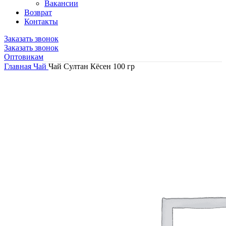
Вакансии
Возврат
Контакты
Заказать звонок
Заказать звонок
Оптовикам
Главная
Чай
Чай Султан Кёсен 100 гр