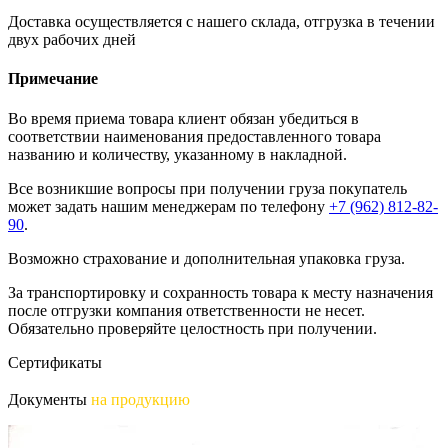
Доставка осуществляется с нашего склада, отгрузка в течении
двух рабочих дней
Примечание
Во время приема товара клиент обязан убедиться в
соответствии наименования предоставленного товара
названию и количеству, указанному в накладной.
Все возникшие вопросы при получении груза покупатель
может задать нашим менеджерам по телефону
+7 (962) 812-82-
90
.
Возможно страхование и дополнительная упаковка груза.
За транспортировку и сохранность товара к месту назначения
после отгрузки компания ответственности не несет.
Обязательно проверяйте целостность при получении.
Сертификаты
Документы
на продукцию