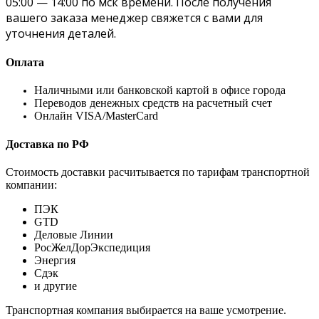
05:00 — 14:00 по мск времени. После получения
вашего заказа менеджер свяжется с вами для
уточнения деталей.
Оплата
Наличными или банковской картой в офисе города
Переводов денежных средств на расчетный счет
Онлайн VISA/MasterCard
Доставка по РФ
Стоимость доставки расчитывается по тарифам транспортной
компании:
ПЭК
GTD
Деловые Линии
РосЖелДорЭкспедиция
Энергия
Сдэк
и другие
Транспортная компания выбирается на ваше усмотрение.